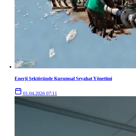
Enerji Sektöründe Kurumsal Seyahat Yönetimi
01.04.2026 07:11