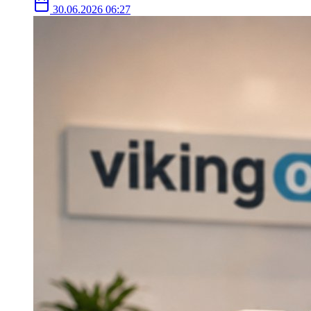
30.06.2026 06:27