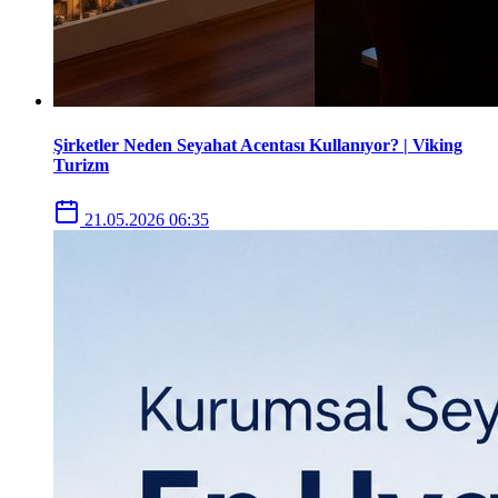
Şirketler Neden Seyahat Acentası Kullanıyor? | Viking
Turizm
21.05.2026 06:35