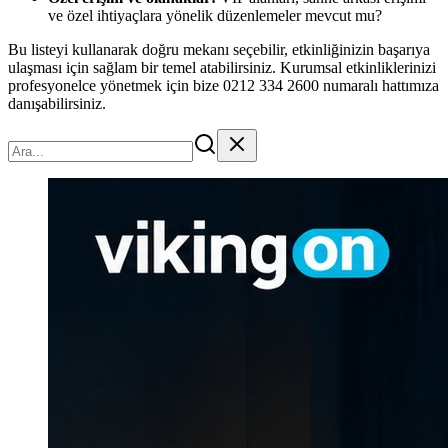
ve özel ihtiyaçlara yönelik düzenlemeler mevcut mu?
Bu listeyi kullanarak doğru mekanı seçebilir, etkinliğinizin başarıya
ulaşması için sağlam bir temel atabilirsiniz. Kurumsal etkinliklerinizi
profesyonelce yönetmek için bize 0212 334 2600 numaralı hattımıza
danışabilirsiniz.