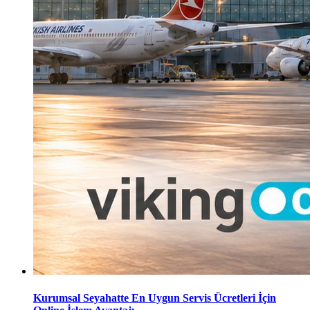
Kurumsal Seyahatte En Uygun Servis Ücretleri İçin