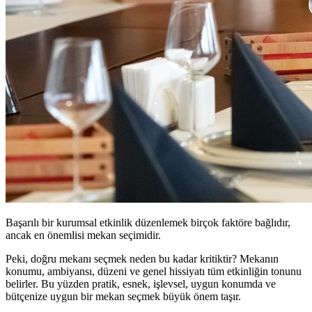
Başarılı bir kurumsal etkinlik düzenlemek birçok faktöre bağlıdır,
ancak en önemlisi mekan seçimidir.
Peki, doğru mekanı seçmek neden bu kadar kritiktir? Mekanın
konumu, ambiyansı, düzeni ve genel hissiyatı tüm etkinliğin tonunu
belirler. Bu yüzden pratik, esnek, işlevsel, uygun konumda ve
bütçenize uygun bir mekan seçmek büyük önem taşır.