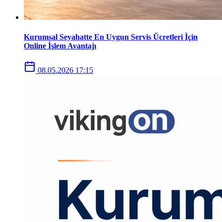
Kurumsal Seyahatte En Uygun Servis Ücretleri İçin
Online İşlem Avantajı
08.05.2026 17:15