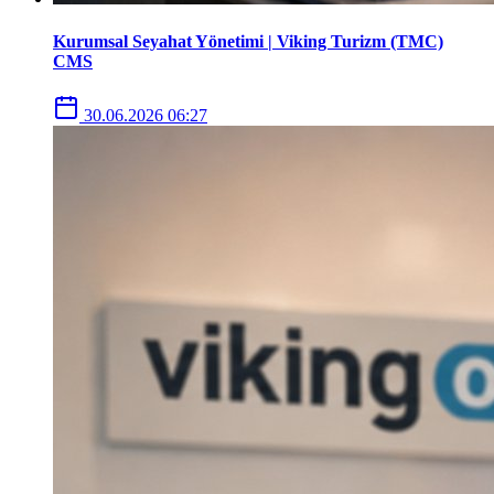
Kurumsal Seyahat Yönetimi | Viking Turizm (TMC)
CMS
30.06.2026 06:27