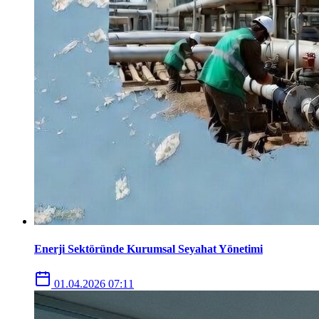
Enerji Sektöründe Kurumsal Seyahat Yönetimi
01.04.2026 07:11