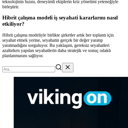
teknolojinin hızını, deneyimli ekiplerin kriz yönetimi yeteneğiyle
birleştirir.
Hibrit çalışma modeli iş seyahati kararlarını nasıl
etkiliyor?
Hibrit çalışma modeliyle birlikte şirketler artık her toplantı için
seyahat etmek yerine, seyahatin gerçek bir değer yaratıp
yaratmadığını sorguluyor. Bu yaklaşım, gereksiz seyahatleri
azaltırken yapılan seyahatlerin daha stratejik ve sonuç odaklı
planlanmasını sağlıyor.