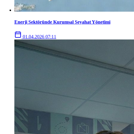
Enerji Sektöründe Kurumsal Seyahat Yönetimi
01.04.2026 07:11