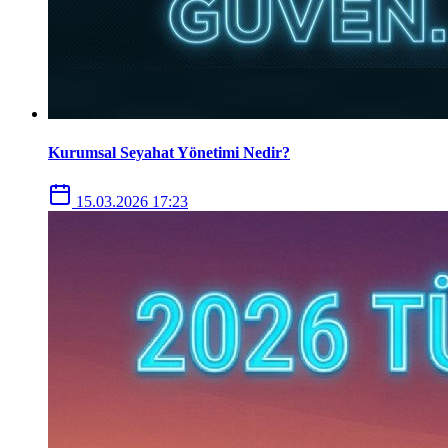
Kurumsal Seyahat Yönetimi Nedir?
15.03.2026 17:23