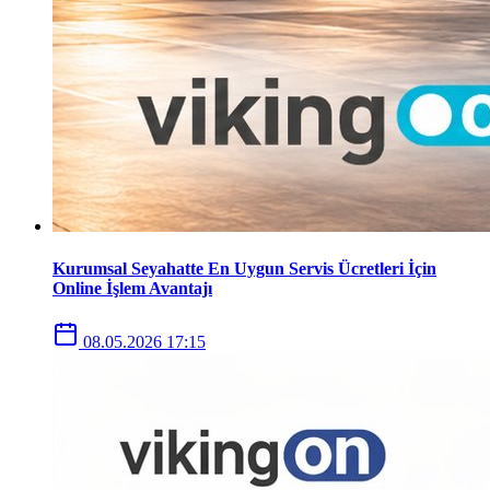
Kurumsal Seyahatte En Uygun Servis Ücretleri İçin
Online İşlem Avantajı
08.05.2026 17:15