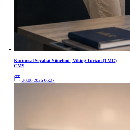
Kurumsal Seyahat Yönetimi | Viking Turizm (TMC)
CMS
30.06.2026 06:27