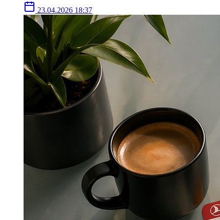
23.04.2026 18:37