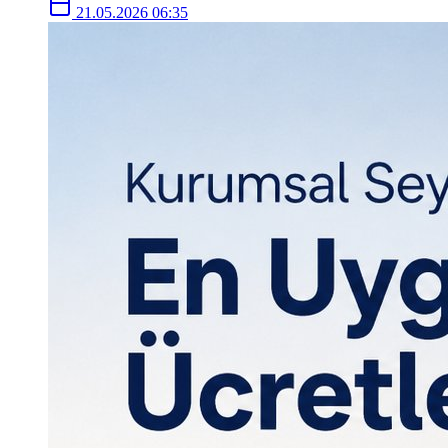
21.05.2026 06:35