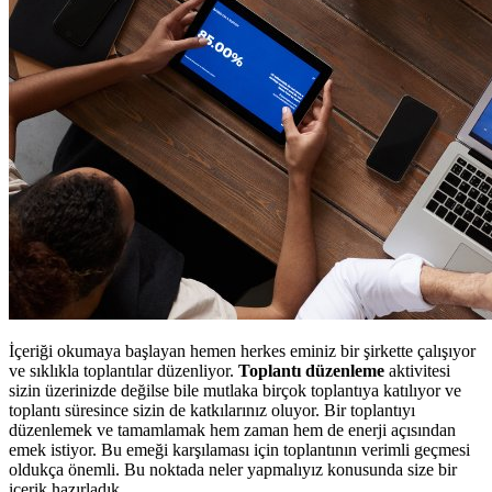
İçeriği okumaya başlayan hemen herkes eminiz bir şirkette çalışıyor
ve sıklıkla toplantılar düzenliyor.
Toplantı düzenleme
aktivitesi
sizin üzerinizde değilse bile mutlaka birçok toplantıya katılıyor ve
toplantı süresince sizin de katkılarınız oluyor. Bir toplantıyı
düzenlemek ve tamamlamak hem zaman hem de enerji açısından
emek istiyor. Bu emeği karşılaması için toplantının verimli geçmesi
oldukça önemli. Bu noktada neler yapmalıyız konusunda size bir
içerik hazırladık.