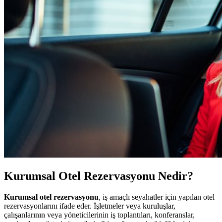
Kurumsal Otel Rezervasyonu Nedir?
Kurumsal otel rezervasyonu
, iş amaçlı seyahatler için yapılan otel
rezervasyonlarını ifade eder. İşletmeler veya kuruluşlar,
çalışanlarının veya yöneticilerinin iş toplantıları, konferanslar,