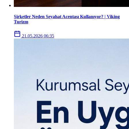
Şirketler Neden Seyahat Acentası Kullanıyor? | Viking
Turizm
21.05.2026 06:35