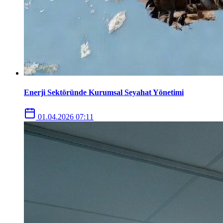
Enerji Sektöründe Kurumsal Seyahat Yönetimi
01.04.2026 07:11