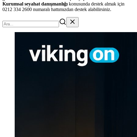
Kurumsal seyahat danışmanlığı
konusunda destek almak için
0212 334 2600 numaralı hattımızdan destek alabilirsiniz.