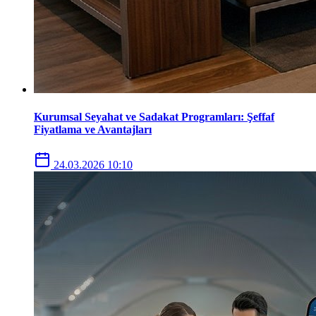
Kurumsal Seyahat ve Sadakat Programları: Şeffaf
Fiyatlama ve Avantajları
24.03.2026 10:10