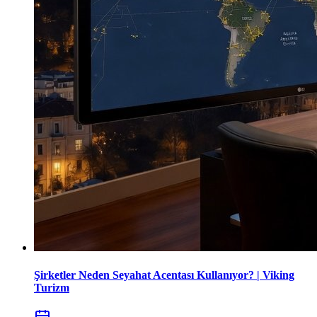
Şirketler Neden Seyahat Acentası Kullanıyor? | Viking
Turizm