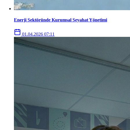
Enerji Sektöründe Kurumsal Seyahat Yönetimi
01.04.2026 07:11