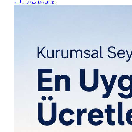
21.05.2026 06:35