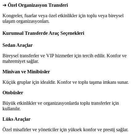
➔
Özel Organizasyon Transferi
Kongreler, fuarlar veya özel etkinlikler için toplu veya bireysel
ulaşım organizasyonları.
Kurumsal Transferde Araç Seçenekleri
Sedan Araçlar
Bireysel transferler ve VIP hizmetler için tercih edilir. Konfor ve
mahremiyet sağlar.
Minivan ve Minibüsler
Küçük gruplar için idealdir. Konfor ve toplu taşıma imkanı sunar.
Otobüsler
Büyük etkinlikler ve organizasyonlarda toplu transferler için
kullanılır.
Lüks Araçlar
Özel misafirler ve yöneticiler için yüksek konfor ve prestij sağlar.