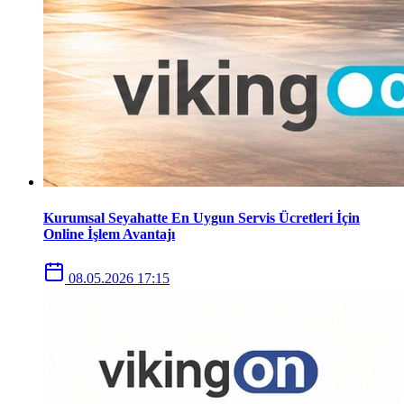
Kurumsal Seyahatte En Uygun Servis Ücretleri İçin
Online İşlem Avantajı
08.05.2026 17:15