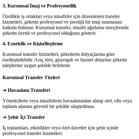
3. Kurumsal İmaj ve Profesyonellik
Özellikle iş ortakları veya misafirler için düzenlenen transfer
hizmetleri, şirketin profesyonel ve prestijli bir imaj sunmasına
katkıda bulunur. Kurumsal transfer, misafir ağırlama süreçlerinde
şirketin özenli ve profesyonel olduğunu gösterir.
4. Esneklik ve Kişiselleştirme
Kurumsal transfer hizmetleri, şirketlerin ihtiyaçlarına göre
özelleştirilebilir. Araç türü, güzergah ve hizmet detayları şirketin
taleplerine uygun şekilde belirlenir.
Kurumsal Transfer Türleri
➔
Havaalanı Transferi
Yöneticilerin veya misafirlerin havaalanından alınıp otel, ofis veya
toplantı alanına güvenli bir şekilde ulaştırılması.
➔
Şehir İçi Transfer
İş toplantıları, etkinlikler veya özel davetler için şehir içinde
profesyonel transfer hizmetleri.