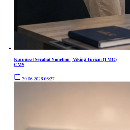
Kurumsal Seyahat Yönetimi | Viking Turizm (TMC)
CMS
30.06.2026 06:27