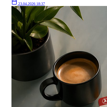
23.04.2026 18:37