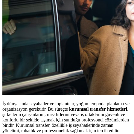
İş dünyasında seyahatler ve toplantılar, yoğun tempoda planlama ve
organizasyon gerektirir. Bu süreçte
kurumsal transfer hizmetleri
,
şirketlerin çalışanlarını, misafirlerini veya iş ortaklarını güvenli ve
konforlu bir şekilde taşımak için sunduğu profesyonel çözümlerden
biridir. Kurumsal transfer, özellikle iş seyahatlerinde zaman
yönetimi, rahatlık ve profesyonellik sağlamak için tercih edilir.